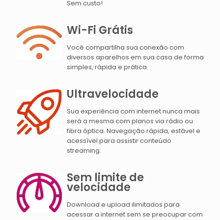
Sem custo!
Wi-Fi Grátis
Você compartilha sua conexão com
diversos aparelhos em sua casa de forma
simples, rápida e prática.
Ultravelocidade
Sua experiência com internet nunca mais
será a mesma com planos via rádio ou
fibra óptica. Navegação rápida, estável e
acessível para assistir conteúdo
streaming.
Sem limite de
velocidade
Download e upload ilimitados para
acessar a internet sem se preocupar com