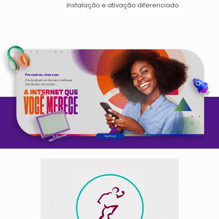
instalação e ativação diferenciado.