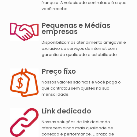
franquia. A velocidade contratada é a que
você recebe.
Pequenas e Médias
empresas
Disponibilizamos atendimento amigável e
exclusivo de serviços de internet com
garantia de qualidade e estabilidade.
Preço fixo
Nossos valores são fixos e você paga o
que contratou sem ajustes na sua
mensalidade.
Link dedicado
Nossas soluções de link dedicado
oferecem ainda mais qualidade de
conexão e performance. E prazo de