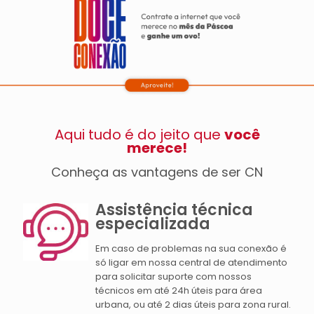
Aqui tudo é do jeito que
você
merece!
Conheça as vantagens de ser CN
Assistência técnica
especializada
Em caso de problemas na sua conexão é
só ligar em nossa central de atendimento
para solicitar suporte com nossos
técnicos em até 24h úteis para área
urbana, ou até 2 dias úteis para zona rural.