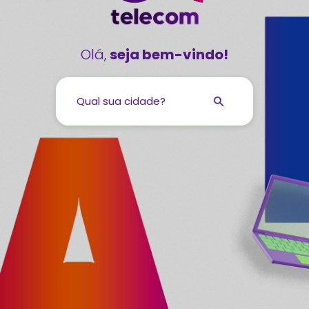
Olá,
seja bem-vindo!
Qual sua cidade?